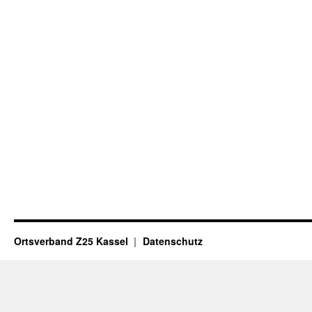
Ortsverband Z25 Kassel
Datenschutz