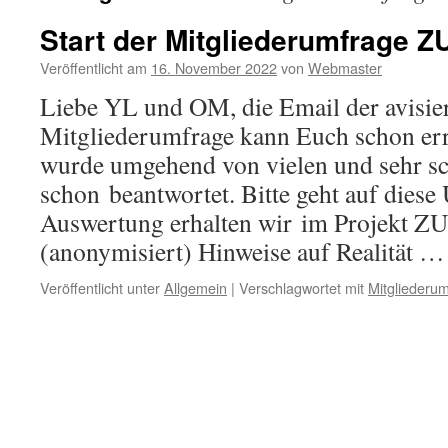
Start der Mitgliederumfrage 
Veröffentlicht am
16. November 2022
von
Webmaster
Liebe YL und OM, die Email der avisie
Mitgliederumfrage kann Euch schon erre
wurde umgehend von vielen und sehr sc
schon beantwortet. Bitte geht auf diese
Auswertung erhalten wir im Projekt
(anonymisiert) Hinweise auf Realität 
Veröffentlicht unter
Allgemein
|
Verschlagwortet mit
Mitgliederu