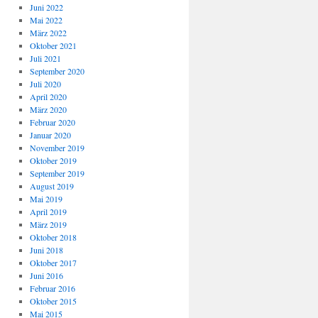
Juni 2022
Mai 2022
März 2022
Oktober 2021
Juli 2021
September 2020
Juli 2020
April 2020
März 2020
Februar 2020
Januar 2020
November 2019
Oktober 2019
September 2019
August 2019
Mai 2019
April 2019
März 2019
Oktober 2018
Juni 2018
Oktober 2017
Juni 2016
Februar 2016
Oktober 2015
Mai 2015