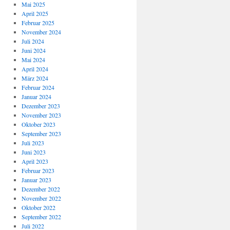
Mai 2025
April 2025
Februar 2025
November 2024
Juli 2024
Juni 2024
Mai 2024
April 2024
März 2024
Februar 2024
Januar 2024
Dezember 2023
November 2023
Oktober 2023
September 2023
Juli 2023
Juni 2023
April 2023
Februar 2023
Januar 2023
Dezember 2022
November 2022
Oktober 2022
September 2022
Juli 2022