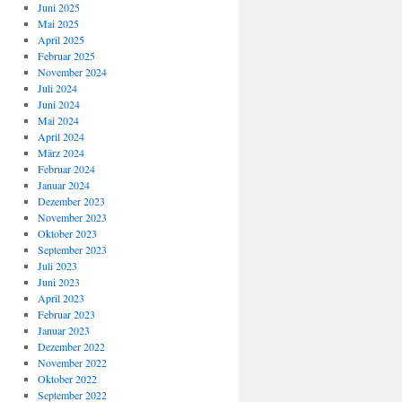
Juni 2025
Mai 2025
April 2025
Februar 2025
November 2024
Juli 2024
Juni 2024
Mai 2024
April 2024
März 2024
Februar 2024
Januar 2024
Dezember 2023
November 2023
Oktober 2023
September 2023
Juli 2023
Juni 2023
April 2023
Februar 2023
Januar 2023
Dezember 2022
November 2022
Oktober 2022
September 2022