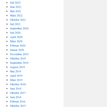
Juli 2022
Juni 2022
Mai 2022
März 2022
Oktober 2021
Juli 2021
September 2020
Juli 2020
April 2020
März 2020
Februar 2020
Januar 2020
November 2019
Oktober 2019
September 2019
August 2019
Mai 2019
April 2019
März 2019
Oktober 2018
Juni 2018
Oktober 2017
Juni 2016
Februar 2016
Oktober 2015