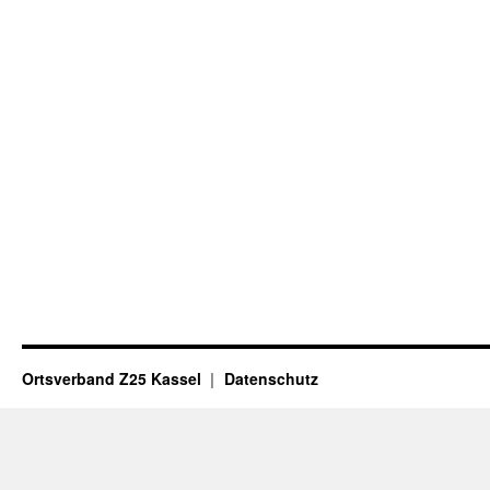
Ortsverband Z25 Kassel
Datenschutz