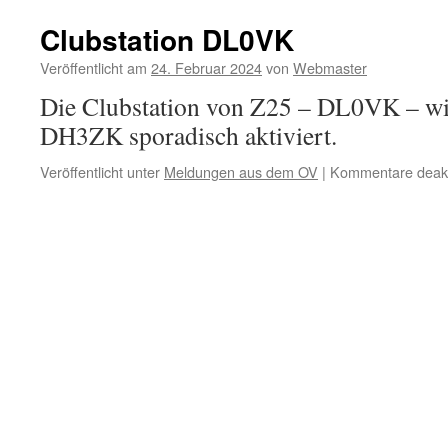
Clubstation DL0VK
Veröffentlicht am
24. Februar 2024
von
Webmaster
Die Clubstation von Z25 – DL0VK – wi
DH3ZK sporadisch aktiviert.
Veröffentlicht unter
Meldungen aus dem OV
|
Kommentare deakti