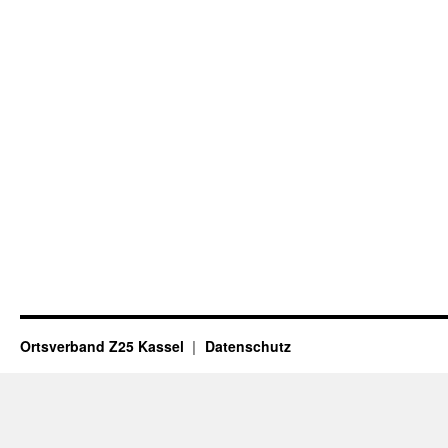
Ortsverband Z25 Kassel
Datenschutz