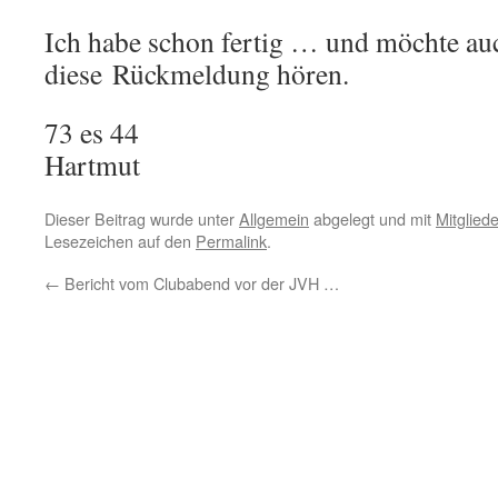
Ich habe schon fertig … und möchte au
diese Rückmeldung hören.
73 es 44
Hartmut
Dieser Beitrag wurde unter
Allgemein
abgelegt und mit
Mitglied
Lesezeichen auf den
Permalink
.
←
Bericht vom Clubabend vor der JVH …