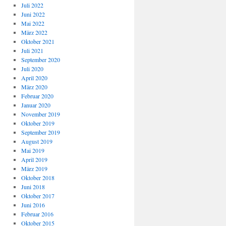
Juli 2022
Juni 2022
Mai 2022
März 2022
Oktober 2021
Juli 2021
September 2020
Juli 2020
April 2020
März 2020
Februar 2020
Januar 2020
November 2019
Oktober 2019
September 2019
August 2019
Mai 2019
April 2019
März 2019
Oktober 2018
Juni 2018
Oktober 2017
Juni 2016
Februar 2016
Oktober 2015