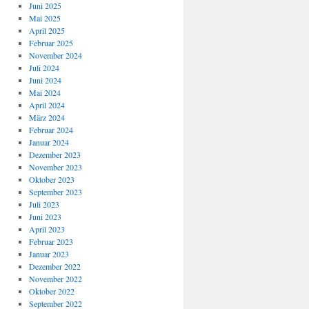
Juni 2025
Mai 2025
April 2025
Februar 2025
November 2024
Juli 2024
Juni 2024
Mai 2024
April 2024
März 2024
Februar 2024
Januar 2024
Dezember 2023
November 2023
Oktober 2023
September 2023
Juli 2023
Juni 2023
April 2023
Februar 2023
Januar 2023
Dezember 2022
November 2022
Oktober 2022
September 2022