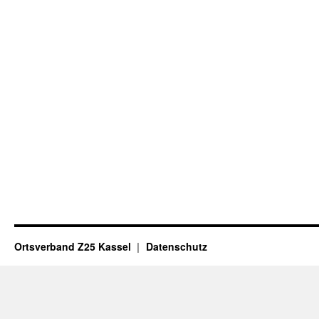
Ortsverband Z25 Kassel
Datenschutz