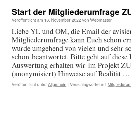
Start der Mitgliederumfrage 
Veröffentlicht am
16. November 2022
von
Webmaster
Liebe YL und OM, die Email der avisie
Mitgliederumfrage kann Euch schon erre
wurde umgehend von vielen und sehr sc
schon beantwortet. Bitte geht auf diese
Auswertung erhalten wir im Projekt
(anonymisiert) Hinweise auf Realität 
Veröffentlicht unter
Allgemein
|
Verschlagwortet mit
Mitgliederu