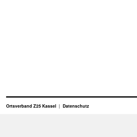
Ortsverband Z25 Kassel
Datenschutz