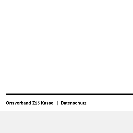
Ortsverband Z25 Kassel
Datenschutz