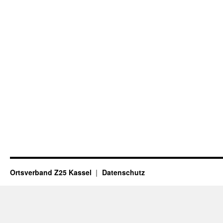
Ortsverband Z25 Kassel
Datenschutz