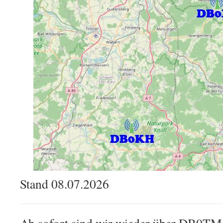
Stand 08.07.2026