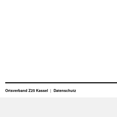
Ortsverband Z25 Kassel
Datenschutz