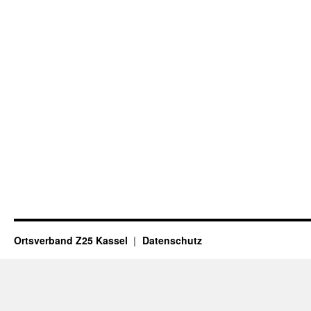
Ortsverband Z25 Kassel
Datenschutz