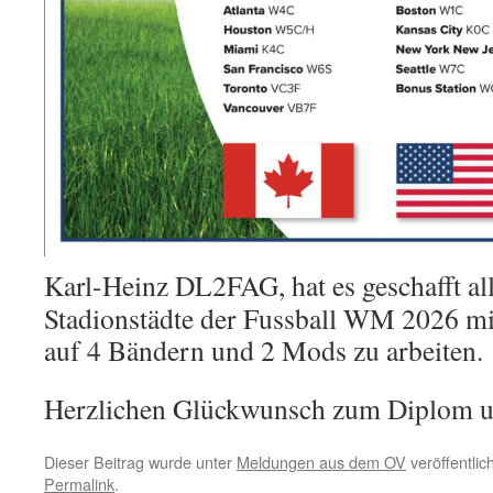
Karl-Heinz DL2FAG, hat es geschafft all
Stadionstädte der Fussball WM 2026 m
auf 4 Bändern und 2 Mods zu arbeiten.
Herzlichen Glückwunsch zum Diplom u
Dieser Beitrag wurde unter
Meldungen aus dem OV
veröffentlic
Permalink
.