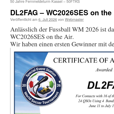
50 Jahre Fernmeldeturm Kassel – 50FTKS
DL2FAG – WC2026SES on the A
Veröffentlicht am
6. Juli 2026
von
Webmaster
Anlässlich der Fussball WM 2026 ist d
WC2026SES on the Air.
Wir haben einen ersten Gewinner mit