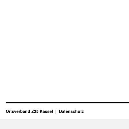
Ortsverband Z25 Kassel
Datenschutz