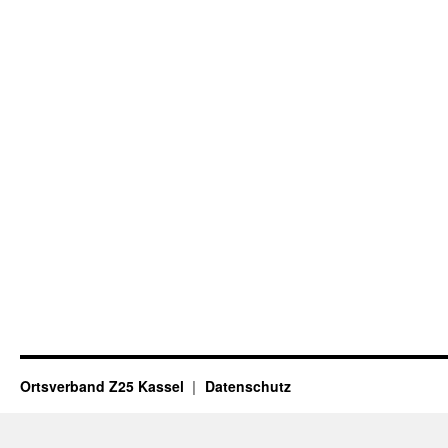
Ortsverband Z25 Kassel
Datenschutz