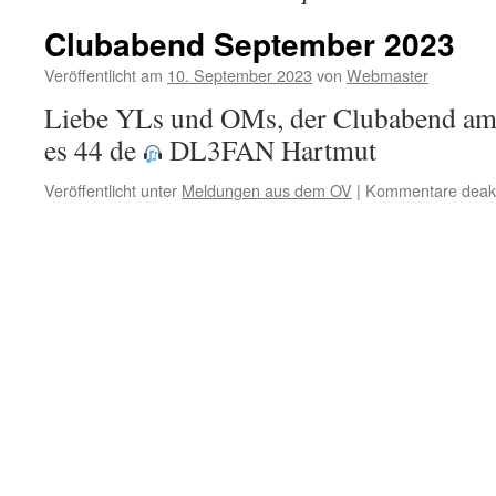
Clubabend September 2023
Veröffentlicht am
10. September 2023
von
Webmaster
Liebe YLs und OMs, der Clubabend am 1
es 44 de
DL3FAN Hartmut
Veröffentlicht unter
Meldungen aus dem OV
|
Kommentare deakti