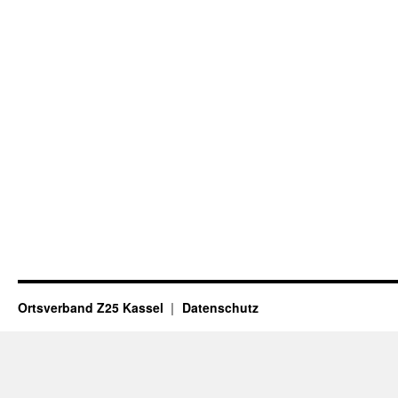
Ortsverband Z25 Kassel
Datenschutz