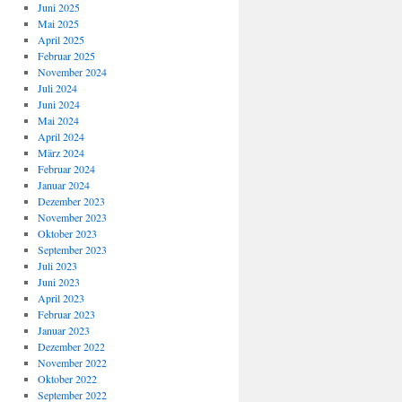
Juni 2025
Mai 2025
April 2025
Februar 2025
November 2024
Juli 2024
Juni 2024
Mai 2024
April 2024
März 2024
Februar 2024
Januar 2024
Dezember 2023
November 2023
Oktober 2023
September 2023
Juli 2023
Juni 2023
April 2023
Februar 2023
Januar 2023
Dezember 2022
November 2022
Oktober 2022
September 2022