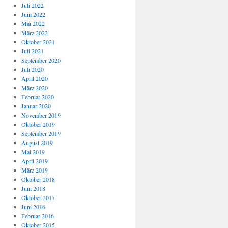
Juli 2022
Juni 2022
Mai 2022
März 2022
Oktober 2021
Juli 2021
September 2020
Juli 2020
April 2020
März 2020
Februar 2020
Januar 2020
November 2019
Oktober 2019
September 2019
August 2019
Mai 2019
April 2019
März 2019
Oktober 2018
Juni 2018
Oktober 2017
Juni 2016
Februar 2016
Oktober 2015