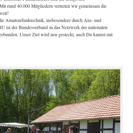
Mit rund 40.000 Mitgliedern vertreten wir gemeinsam die
weit!
ie Amateurfunktechnik, insbesondere durch Aus- und
RU ist der Bundesverband in das Netzwerk der nationalen
ebunden. Unser Ziel wird neu gesteckt, auch Du kannst mit