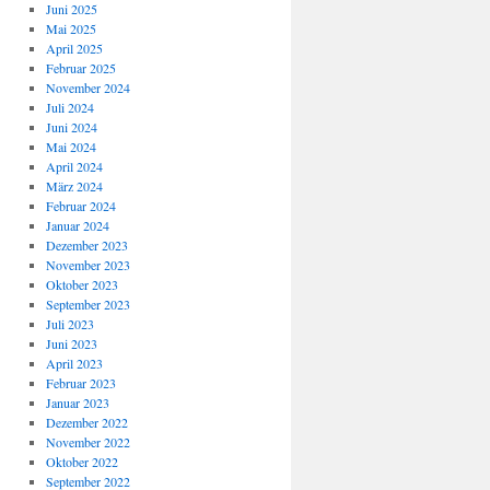
Juni 2025
Mai 2025
April 2025
Februar 2025
November 2024
Juli 2024
Juni 2024
Mai 2024
April 2024
März 2024
Februar 2024
Januar 2024
Dezember 2023
November 2023
Oktober 2023
September 2023
Juli 2023
Juni 2023
April 2023
Februar 2023
Januar 2023
Dezember 2022
November 2022
Oktober 2022
September 2022