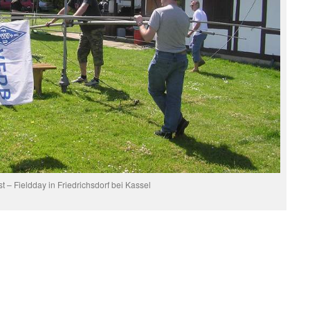
st – Fieldday in Friedrichsdorf bei Kassel