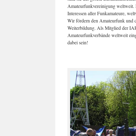
Amateurfunkvereinigung weltweit. 
Interessen aller Funkamateure, welt
Wir fördern den Amateurfunk und d
Weiterbildung. Als Mitglied der IA
Amateurfunkverbände weltweit eing
dabei sein!