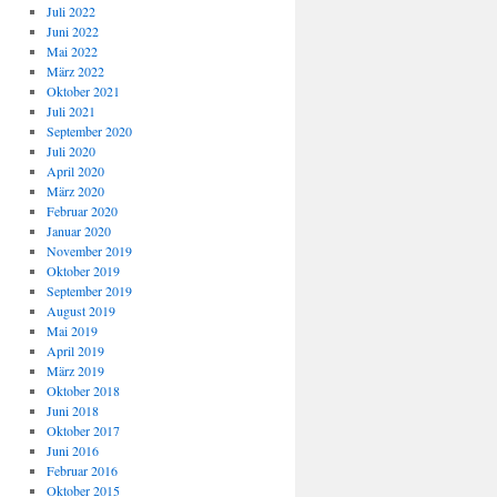
Juli 2022
Juni 2022
Mai 2022
März 2022
Oktober 2021
Juli 2021
September 2020
Juli 2020
April 2020
März 2020
Februar 2020
Januar 2020
November 2019
Oktober 2019
September 2019
August 2019
Mai 2019
April 2019
März 2019
Oktober 2018
Juni 2018
Oktober 2017
Juni 2016
Februar 2016
Oktober 2015