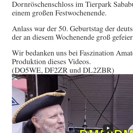
Dornröschenschloss im Tierpark Sababu
einem großen Festwochenende.
Anlass war der 50. Geburtstag der deu
der an diesem Wochenende groß gefeier
Wir bedanken uns bei Faszination Amat
Produktion dieses Videos.
(DO5WE, DF2ZR und DL2ZBR)