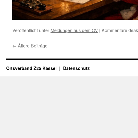
Veröffentlicht unter
Meldungen aus dem OV
|
Kommentare deakti
←
Ältere Beiträge
Ortsverband Z25 Kassel
Datenschutz