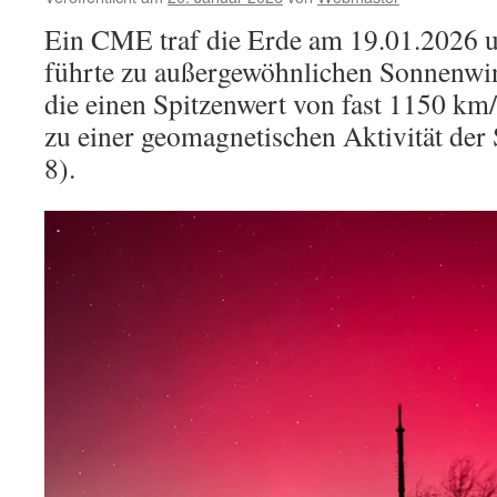
Ein CME traf die Erde am 19.01.2026 
führte zu außergewöhnlichen Sonnenwi
die einen Spitzenwert von fast 1150 km/
zu einer geomagnetischen Aktivität der
8).