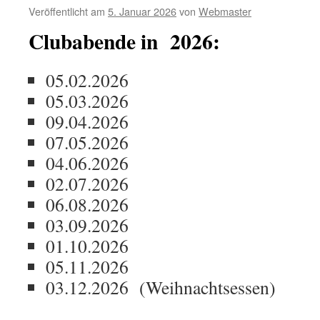
Veröffentlicht am
5. Januar 2026
von
Webmaster
Clubabende in 2026:
05.02.2026
05.03.2026
09.04.2026
07.05.2026
04.06.2026
02.07.2026
06.08.2026
03.09.2026
01.10.2026
05.11.2026
03.12.2026 (Weihnachtsessen)