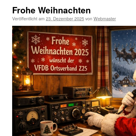
Frohe Weihnachten
Veröffentlicht am
23. Dezember 2025
von
Webmaster