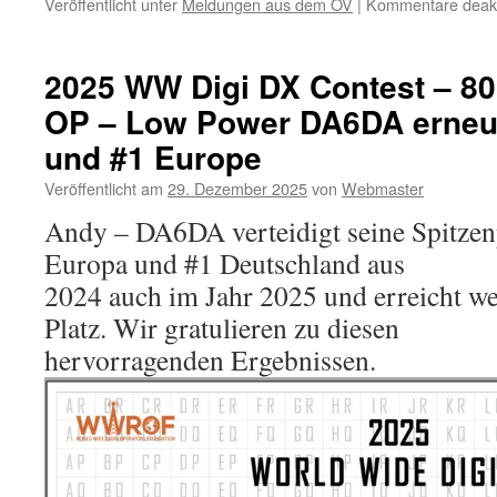
Veröffentlicht unter
Meldungen aus dem OV
|
Kommentare deakti
2025 WW Digi DX Contest – 80
OP – Low Power DA6DA erneu
und #1 Europe
Veröffentlicht am
29. Dezember 2025
von
Webmaster
Andy – DA6DA verteidigt seine Spitzen
Europa und #1 Deutschland aus
2024 auch im Jahr 2025 und erreicht we
Platz. Wir gratulieren zu diesen
hervorragenden Ergebnissen.