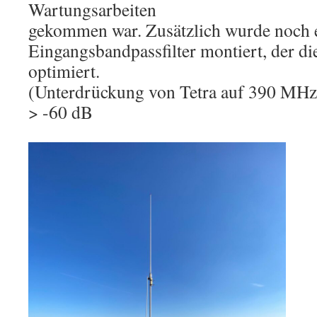
Wartungsarbeiten
gekommen war. Zusätzlich wurde noch 
Eingangsbandpassfilter montiert, der 
optimiert.
(Unterdrückung von Tetra auf 390 MHz
> -60 dB