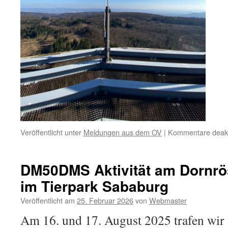
Veröffentlicht unter
Meldungen aus dem OV
|
Kommentare deakti
DM50DMS Aktivität am Dornr
im Tierpark Sababurg
Veröffentlicht am
25. Februar 2026
von
Webmaster
Am 16. und 17. August 2025 trafen wir