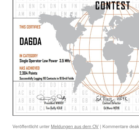
Veröffentlicht unter
Meldungen aus dem OV
|
Kommentare deakti