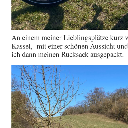
An einem meiner Lieblingsplätze kurz v
Kassel, mit einer schönen Aussicht un
ich dann meinen Rucksack ausgepackt.