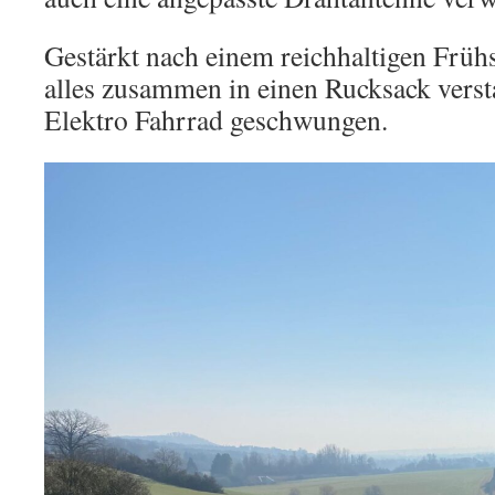
Gestärkt nach einem reichhaltigen Früh
alles zusammen in einen Rucksack verst
Elektro Fahrrad geschwungen.