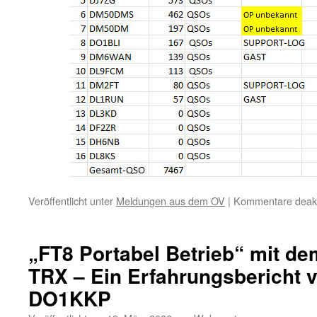
Veröffentlicht unter
Meldungen aus dem OV
|
Kommentare deakti
„FT8 Portabel Betrieb“ mit 
TRX – Ein Erfahrungsbericht 
DO1KKP