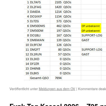
Veröffentlicht unter
Meldungen aus dem OV
|
Kommentare deakti