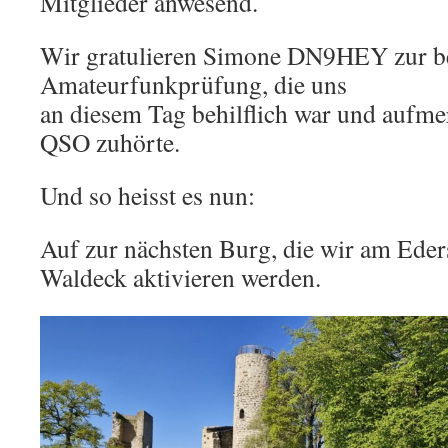
Mitglieder anwesend.
Wir gratulieren Simone DN9HEY zur b
Amateurfunkprüfung, die uns
an diesem Tag behilflich war und aufme
QSO zuhörte.
Und so heisst es nun:
Auf zur nächsten Burg, die wir am Eder
Waldeck aktivieren werden.