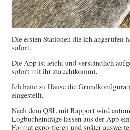
Die ersten Stationen die ich angerufen h
sofort.
Die App ist leicht und verständlich auf
sofort mit ihr zurechtkommt.
Ich hatte zu Hause die Grundkonfigurat
eingestellt.
Nach dem QSL mit Rapport wird automa
Logbucheinträge lassen aus der App ein
Format exportieren und später auswert