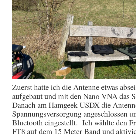
Zuerst hatte ich die Antenne etwas abse
aufgebaut und mit den Nano VNA das S
Danach am Hamgeek USDX die Antenn
Spannungsversorgung angeschlossen un
Bluetooth eingestellt. Ich wählte den F
FT8 auf dem 15 Meter Band und aktivi