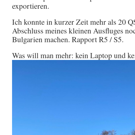
exportieren.
Ich konnte in kurzer Zeit mehr als 20 
Abschluss meines kleinen Ausfluges no
Bulgarien machen. Rapport R5 / S5.
Was will man mehr: kein Laptop und ke