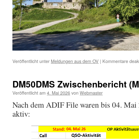
Veröffentlicht unter
Meldungen aus dem OV
|
Kommentare deakti
DM50DMS Zwischenbericht (Ma
Veröffentlicht am
4. Mai 2026
von
Webmaster
Nach dem ADIF File waren bis 04. Mai
aktiv: