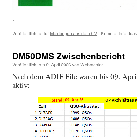
.
Veröffentlicht unter
Meldungen aus dem OV
|
Kommentare deakti
DM50DMS Zwischenbericht
Veröffentlicht am
9. April 2026
von
Webmaster
Nach dem ADIF File waren bis 09. Apr
aktiv: