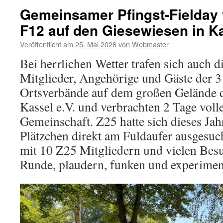
Gemeinsamer Pfingst-Fielday 
F12 auf den Giesewiesen in K
Veröffentlicht am
25. Mai 2026
von
Webmaster
Bei herrlichen Wetter trafen sich auch d
Mitglieder, Angehörige und Gäste der 3
Ortsverbände auf dem großen Gelände 
Kassel e.V. und verbrachten 2 Tage vol
Gemeinschaft. Z25 hatte sich dieses Jahr
Plätzchen direkt am Fuldaufer ausgesuc
mit 10 Z25 Mitgliedern und vielen Bes
Runde, plaudern, funken und experimen