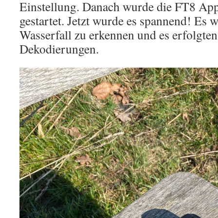
Einstellung. Danach wurde die FT8 Ap
gestartet. Jetzt wurde es spannend! Es w
Wasserfall zu erkennen und es erfolgten
Dekodierungen.