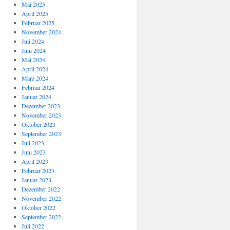
Mai 2025
April 2025
Februar 2025
November 2024
Juli 2024
Juni 2024
Mai 2024
April 2024
März 2024
Februar 2024
Januar 2024
Dezember 2023
November 2023
Oktober 2023
September 2023
Juli 2023
Juni 2023
April 2023
Februar 2023
Januar 2023
Dezember 2022
November 2022
Oktober 2022
September 2022
Juli 2022