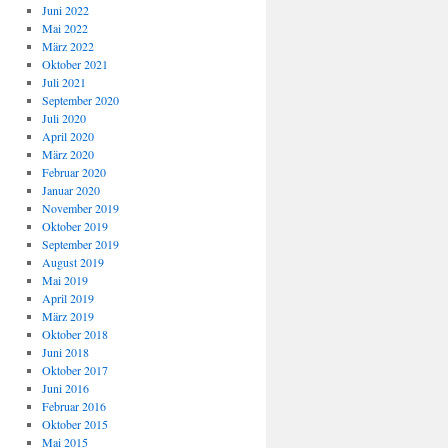
Juni 2022
Mai 2022
März 2022
Oktober 2021
Juli 2021
September 2020
Juli 2020
April 2020
März 2020
Februar 2020
Januar 2020
November 2019
Oktober 2019
September 2019
August 2019
Mai 2019
April 2019
März 2019
Oktober 2018
Juni 2018
Oktober 2017
Juni 2016
Februar 2016
Oktober 2015
Mai 2015