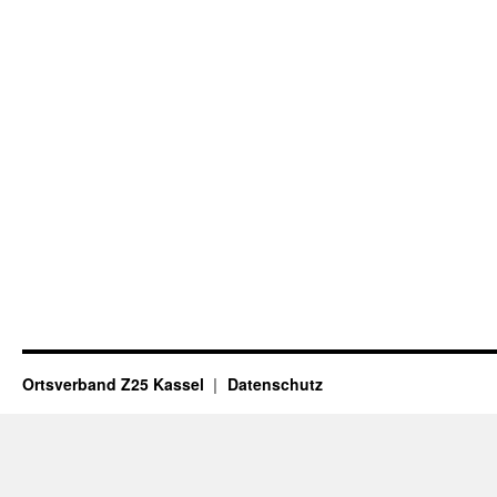
Ortsverband Z25 Kassel
Datenschutz