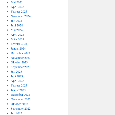
Mai 2025
April 2025
Februar 2025
November 2024
Juli 2024
Juni 2024
Mai 2024
April 2024
März 2024
Februar 2024
Januar 2024
Dezember 2023
November 2023
Oktober 2023
September 2023
Juli 2023
Juni 2023
April 2023
Februar 2023
Januar 2023
Dezember 2022
November 2022
Oktober 2022
September 2022
Juli 2022