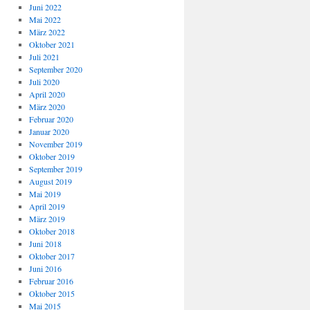
Juni 2022
Mai 2022
März 2022
Oktober 2021
Juli 2021
September 2020
Juli 2020
April 2020
März 2020
Februar 2020
Januar 2020
November 2019
Oktober 2019
September 2019
August 2019
Mai 2019
April 2019
März 2019
Oktober 2018
Juni 2018
Oktober 2017
Juni 2016
Februar 2016
Oktober 2015
Mai 2015