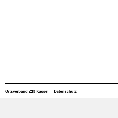
Ortsverband Z25 Kassel
Datenschutz