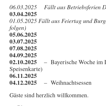
06.03.2025 Fällt aus Betriebsferien D
03.04.2025
01.05.2025 Fällt aus Feiertag und Bur
folgen)
05.06.2025
03.07.2025
07.08.2025
04.09.2025
02.10.2025
– Bayerische Woche im D
Speisenkarte)
06.11.2025
04.12.2025
– Weihnachtsessen
Gäste sind herzlich willkommen.