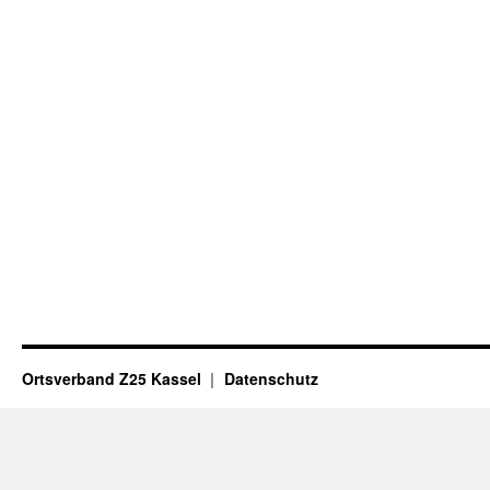
Ortsverband Z25 Kassel
Datenschutz