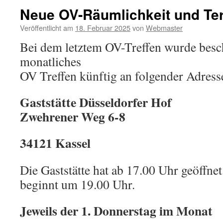
Neue OV-Räumlichkeit und Te
Veröffentlicht am
18. Februar 2025
von
Webmaster
Bei dem letztem OV-Treffen wurde besch
monatliches
OV Treffen künftig an folgender Adresse 
Gaststätte Düsseldorfer Hof
Zwehrener Weg 6-8
34121 Kassel
Die Gaststätte hat ab 17.00 Uhr geöffn
beginnt um 19.00 Uhr.
Jeweils der 1. Donnerstag im Monat