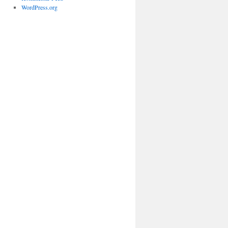
WordPress.org