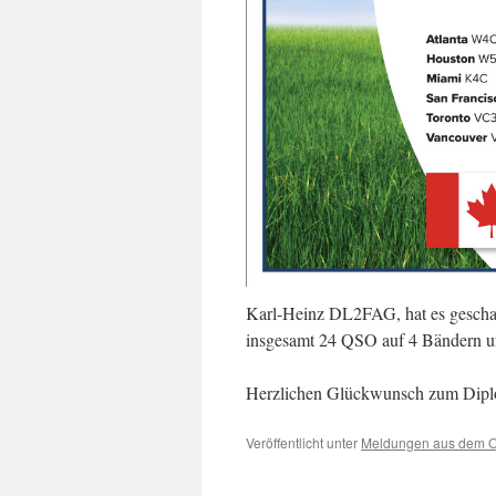
Karl-Heinz DL2FAG, hat es geschaff
insgesamt 24 QSO auf 4 Bändern u
Herzlichen Glückwunsch zum Dipl
Veröffentlicht unter
Meldungen aus dem 