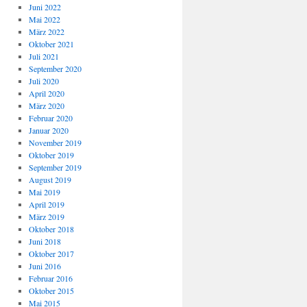
Juni 2022
Mai 2022
März 2022
Oktober 2021
Juli 2021
September 2020
Juli 2020
April 2020
März 2020
Februar 2020
Januar 2020
November 2019
Oktober 2019
September 2019
August 2019
Mai 2019
April 2019
März 2019
Oktober 2018
Juni 2018
Oktober 2017
Juni 2016
Februar 2016
Oktober 2015
Mai 2015