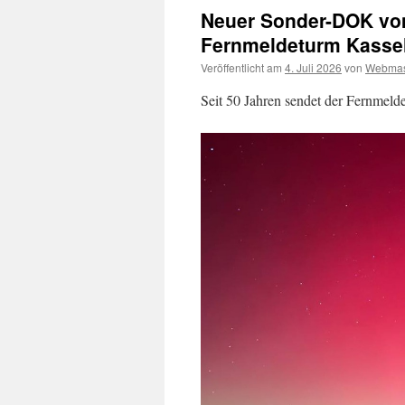
Neuer Sonder-DOK vom
Fernmeldeturm Kasse
Veröffentlicht am
4. Juli 2026
von
Webmas
Seit 50 Jahren sendet der Fernmeld