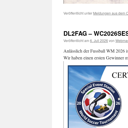
Veröffentlicht unter
Meldungen aus dem 
DL2FAG – WC2026SES o
Veröffentlicht am
6. Juli 2026
von
Webmas
Anlässlich der Fussball WM 2026 
Wir haben einen ersten Gewinner