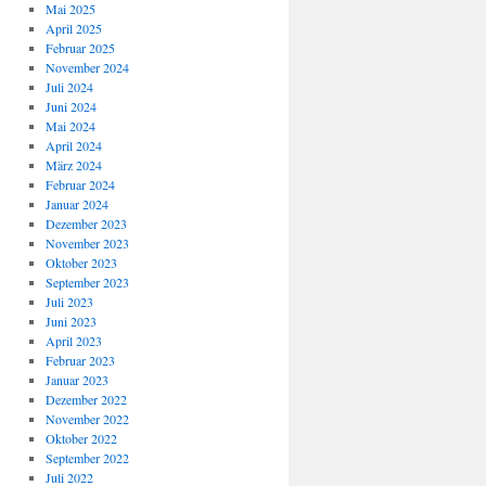
Mai 2025
April 2025
Februar 2025
November 2024
Juli 2024
Juni 2024
Mai 2024
April 2024
März 2024
Februar 2024
Januar 2024
Dezember 2023
November 2023
Oktober 2023
September 2023
Juli 2023
Juni 2023
April 2023
Februar 2023
Januar 2023
Dezember 2022
November 2022
Oktober 2022
September 2022
Juli 2022